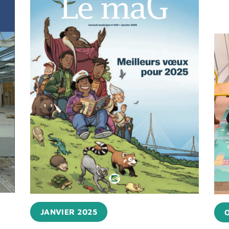
JANVIER 2025