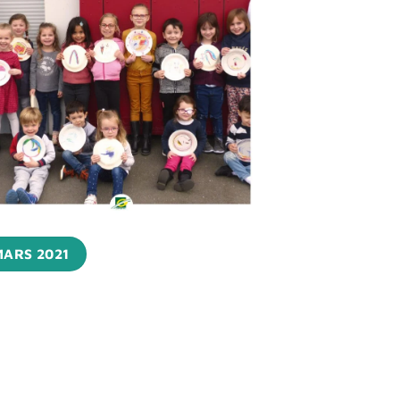
MARS 2021