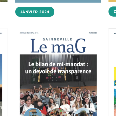
JANVIER 2024