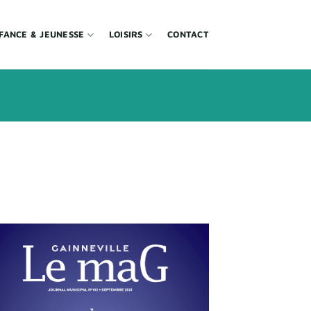
FANCE & JEUNESSE
LOISIRS
CONTACT