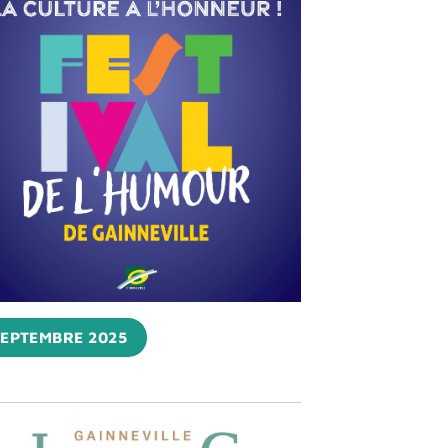
SEPTEMBRE 2025