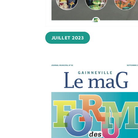
JUILLET 2023