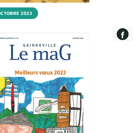
OCTOBRE 2023