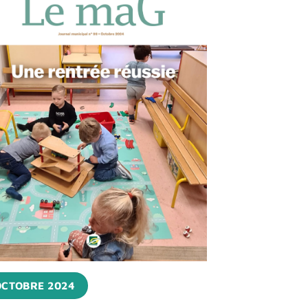
OCTOBRE 2024