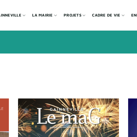
INNEVILLE
LA MAIRIE
PROJETS
CADRE DE VIE
EN