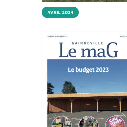
AVRIL 2024