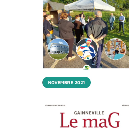
NOVEMBRE 2021