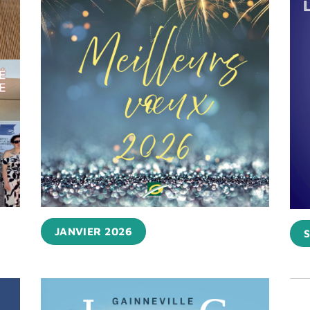
JANVIER 2026