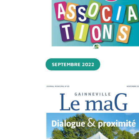
SEPTEMBRE 2022