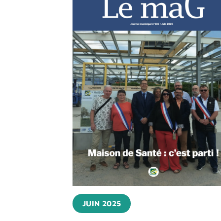
JUIN 2025