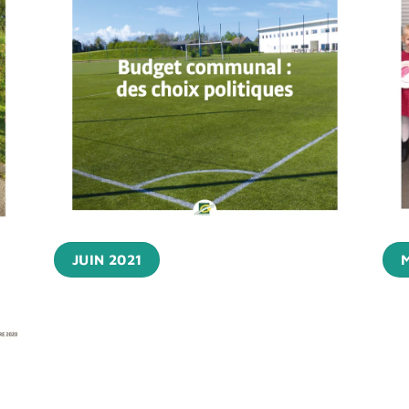
JUIN 2021