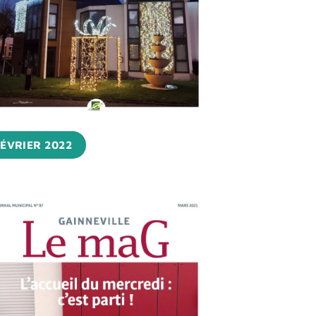
ÉVRIER 2022