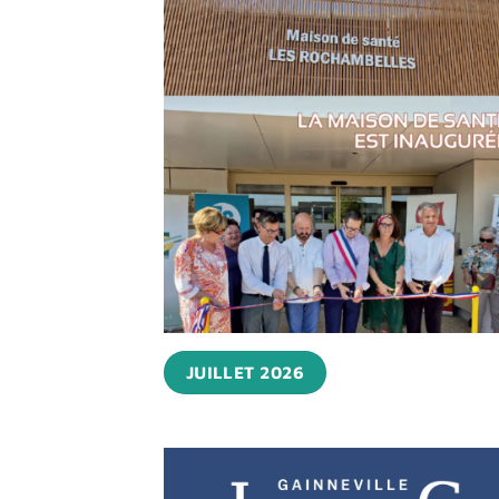
JUILLET 2026