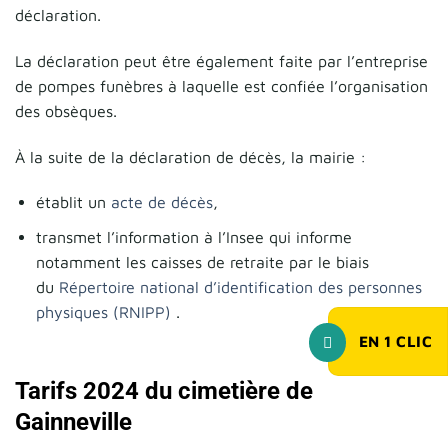
déclaration.
La déclaration peut être également faite par l’entreprise
de pompes funèbres à laquelle est confiée l’organisation
des obsèques.
À la suite de la déclaration de décès, la mairie :
établit un
acte de décès
,
transmet l’information à l’Insee qui informe
notamment les caisses de retraite par le biais
du
Répertoire national d’identification des personnes
physiques (RNIPP)
.
EN
1
CLIC
Tarifs 2024 du cimetière de
Gainneville