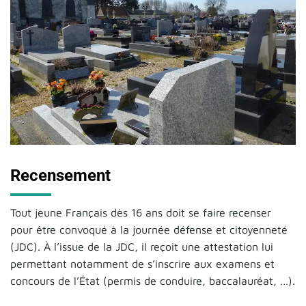
Recensement
Tout jeune Français dès 16 ans doit se faire recenser
pour être convoqué à la journée défense et citoyenneté
(JDC). À l’issue de la JDC, il reçoit une attestation lui
permettant notamment de s’inscrire aux examens et
concours de l’État (permis de conduire, baccalauréat, …).