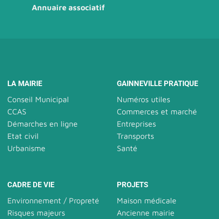
Annuaire associatif
LA MAIRIE
GAINNEVILLE PRATIQUE
Conseil Municipal
Numéros utiles
CCAS
Commerces et marché
Démarches en ligne
Entreprises
Etat civil
Transports
Urbanisme
Santé
CADRE DE VIE
PROJETS
Environnement / Propreté
Maison médicale
Risques majeurs
Ancienne mairie