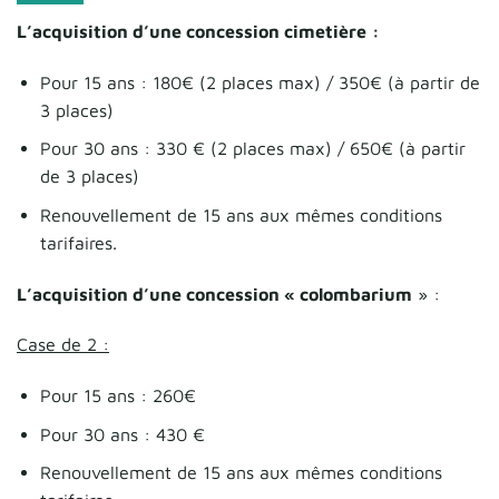
L’acquisition d’une concession cimetière
:
Pour 15 ans : 180€ (2 places max) / 350€ (à partir de
3 places)
Pour 30 ans : 330 € (2 places max) / 650€ (à partir
de 3 places)
Renouvellement de 15 ans aux mêmes conditions
tarifaires.
L’acquisition d’une concession « colombarium
» :
Case de 2 :
Pour 15 ans : 260€
Pour 30 ans : 430 €
Renouvellement de 15 ans aux mêmes conditions