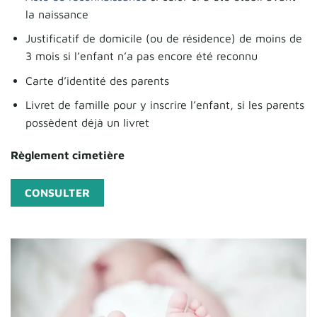
la naissance
Justificatif de domicile (ou de résidence) de moins de
3 mois si l’enfant n’a pas encore été reconnu
Carte d’identité des parents
Livret de famille pour y inscrire l’enfant, si les parents
possèdent déjà un livret
Règlement cimetière
CONSULTER