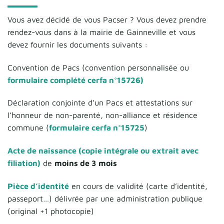
Vous avez décidé de vous Pacser ? Vous devez prendre
rendez-vous dans à la mairie de Gainneville et vous
devez fournir les documents suivants :
Convention de Pacs (convention personnalisée ou
formulaire complété cerfa n°15726)
Déclaration conjointe d’un Pacs et attestations sur
l’honneur de non-parenté, non-alliance et résidence
commune (
formulaire cerfa n°15725
)
Acte de naissance (copie intégrale ou extrait avec
filiation)
de
moins de 3 mois
Pièce d’identité
en cours de validité (carte d’identité,
passeport…) délivrée par une administration publique
(original +1 photocopie)