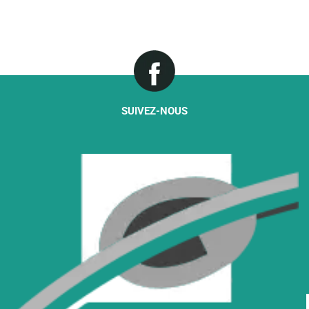
SUIVEZ-NOUS