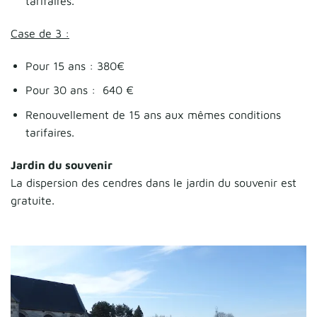
tarifaires.
Case de 3 :
Pour 15 ans : 380€
Pour 30 ans : 640 €
Renouvellement de 15 ans aux mêmes conditions
tarifaires.
Jardin du souvenir
La dispersion des cendres dans le jardin du souvenir est
gratuite.