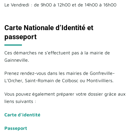
Le Vendredi : de 9h00 à 12h00 et de 14h00 à 16h00
Carte Nationale d’Identité et
passeport
Ces démarches ne s’effectuent pas à la mairie de
Gainneville.
Prenez rendez-vous dans les mairies de Gonfreville-
L’Orcher, Saint-Romain de Colbosc ou Montivilliers.
Vous pouvez également préparer votre dossier grâce aux
liens suivants :
Carte d’identité
Passeport