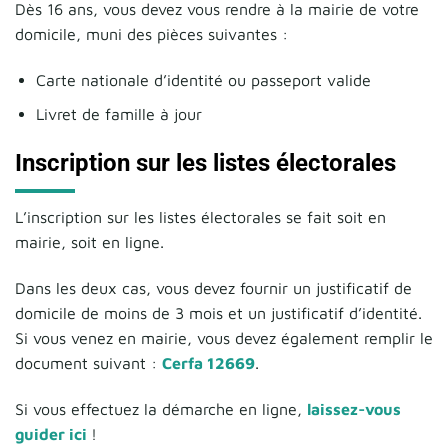
Dès 16 ans, vous devez vous rendre à la mairie de votre
domicile, muni des pièces suivantes :
Carte nationale d’identité ou passeport valide
Livret de famille à jour
Inscription sur les listes électorales
L’inscription sur les listes électorales se fait soit en
mairie, soit en ligne.
Dans les deux cas, vous devez fournir un justificatif de
domicile de moins de 3 mois et un justificatif d’identité.
Si vous venez en mairie, vous devez également remplir le
document suivant :
Cerfa 12669
.
Si vous effectuez la démarche en ligne,
laissez-vous
guider ici
!