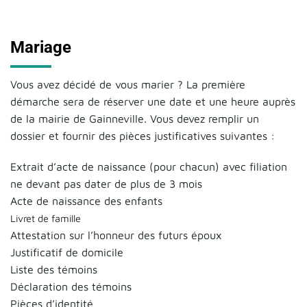
Mariage
Vous avez décidé de vous marier ? La première
démarche sera de réserver une date et une heure auprès
de la mairie de Gainneville. Vous devez remplir un
dossier et fournir des pièces justificatives suivantes :
Extrait d’acte de naissance (pour chacun) avec filiation
ne devant pas dater de plus de 3 mois
Acte de naissance des enfants
Livret de famille
Attestation sur l’honneur des futurs époux
Justificatif de domicile
Liste des témoins
Déclaration des témoins
Pièces d’identité