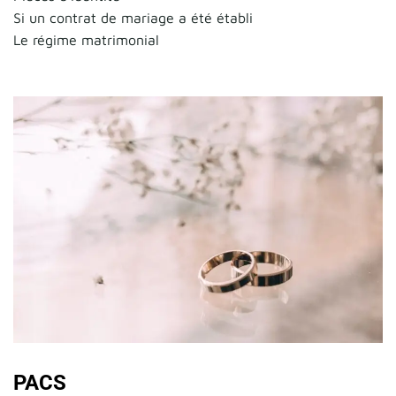
Si un contrat de mariage a été établi
Le régime matrimonial
PACS