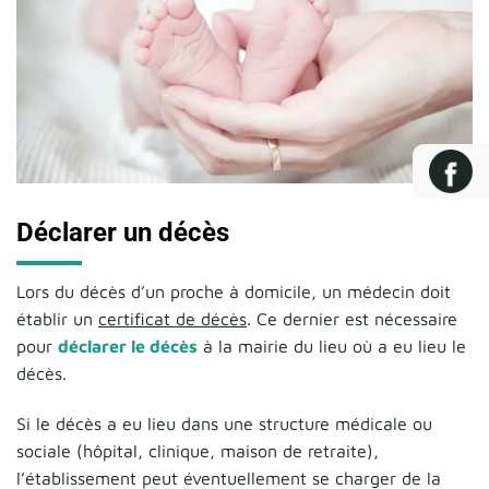
Déclarer un décès
Lors du décès d’un proche à domicile, un médecin doit
établir un
certificat de décès
. Ce dernier est nécessaire
pour
déclarer le décès
à la mairie du lieu où a eu lieu le
décès.
Si le décès a eu lieu dans une structure médicale ou
sociale (hôpital, clinique, maison de retraite),
l’établissement peut éventuellement se charger de la