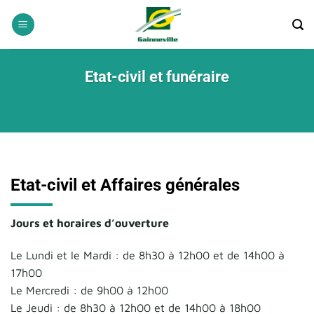
Passer
au
contenu
Etat-civil et funéraire
Etat-civil et Affaires générales
Jours et horaires d’ouverture
Le Lundi et le Mardi : de 8h30 à 12h00 et de 14h00 à
17h00
Le Mercredi : de 9h00 à 12h00
Le Jeudi : de 8h30 à 12h00 et de 14h00 à 18h00