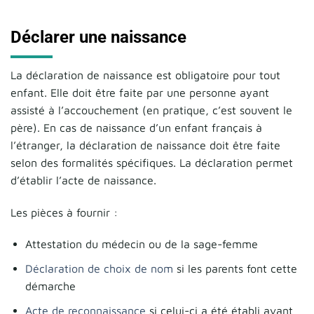
Déclarer une naissance
La déclaration de naissance est obligatoire pour tout
enfant. Elle doit être faite par une personne ayant
assisté à l’accouchement (en pratique, c’est souvent le
père). En cas de naissance d’un enfant français à
l’étranger, la déclaration de naissance doit être faite
selon des formalités spécifiques. La déclaration permet
d’établir l’acte de naissance.
Les pièces à fournir :
Attestation du médecin ou de la sage-femme
Déclaration de choix de nom
si les parents font cette
démarche
Acte de reconnaissance
si celui-ci a été établi avant