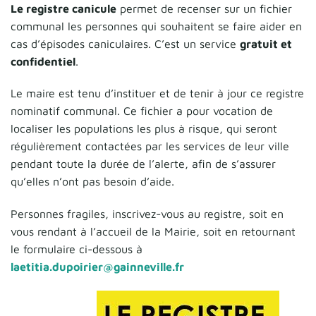
Le registre canicule
permet de recenser sur un fichier
communal les personnes qui souhaitent se faire aider en
cas d’épisodes caniculaires. C’est un service
gratuit et
confidentiel
.
Le maire est tenu d’instituer et de tenir à jour ce registre
nominatif communal. Ce fichier a pour vocation de
localiser les populations les plus à risque, qui seront
régulièrement contactées par les services de leur ville
pendant toute la durée de l’alerte, afin de s’assurer
qu’elles n’ont pas besoin d’aide.
Personnes fragiles, inscrivez-vous au registre, soit en
vous rendant à l’accueil de la Mairie, soit en retournant
le formulaire ci-dessous à
laetitia.dupoirier@gainneville.fr