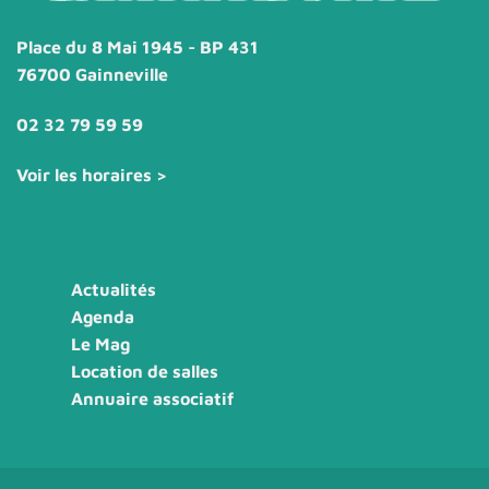
Place du 8 Mai 1945 - BP 431
76700 Gainneville
02 32 79 59 59
Voir les horaires >
Actualités
Agenda
Le Mag
Location de salles
Annuaire associatif