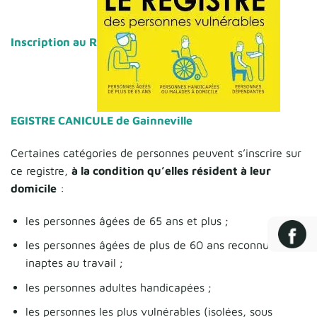
Inscription au R
EGISTRE CANICULE
de Gainneville
Certaines catégories de personnes peuvent s’inscrire sur
ce registre,
à la condition qu’elles résident à leur
domicile
:
les personnes âgées de 65 ans et plus ;
les personnes âgées de plus de 60 ans reconnues
inaptes au travail ;
les personnes adultes handicapées ;
les personnes les plus vulnérables (isolées, sous