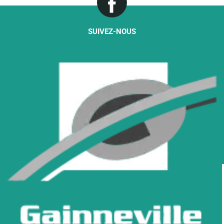
SUIVEZ-NOUS