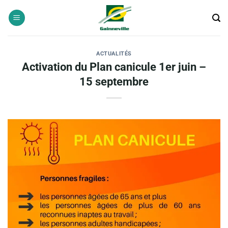
Passer
au
contenu
ACTUALITÉS
Activation du Plan canicule 1er juin –
15 septembre