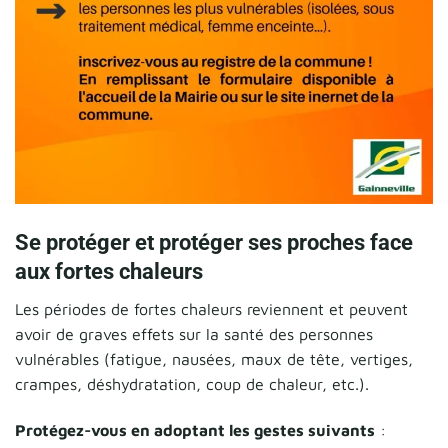
Se protéger et protéger ses proches face
aux fortes chaleurs
Les périodes de fortes chaleurs reviennent et peuvent
avoir de graves effets sur la santé des personnes
vulnérables (fatigue, nausées, maux de tête, vertiges,
crampes, déshydratation, coup de chaleur, etc.).
Protégez-vous en adoptant les gestes suivants
: