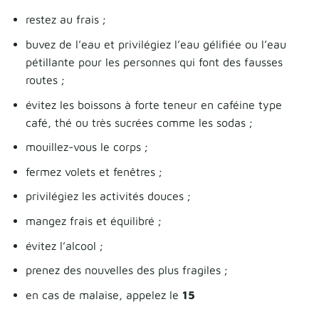
restez au frais ;
buvez de l’eau et privilégiez l’eau gélifiée ou l’eau
pétillante pour les personnes qui font des fausses
routes ;
évitez les boissons à forte teneur en caféine type
café, thé ou très sucrées comme les sodas ;
mouillez-vous le corps ;
fermez volets et fenêtres ;
privilégiez les activités douces ;
mangez frais et équilibré ;
évitez l’alcool ;
prenez des nouvelles des plus fragiles ;
en cas de malaise, appelez le
15