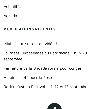
Actualités
Agenda
PUBLICATIONS RÉCENTES
Mini-séjour : retour en vidéo !
Journées Européennes du Patrimoine : 19 & 20
septembre
Fermeture de la Brigade rurale pour congés
Horaires d’été pour la Poste
Rock’n Kustom Festival : 11, 12 et 13 septembre