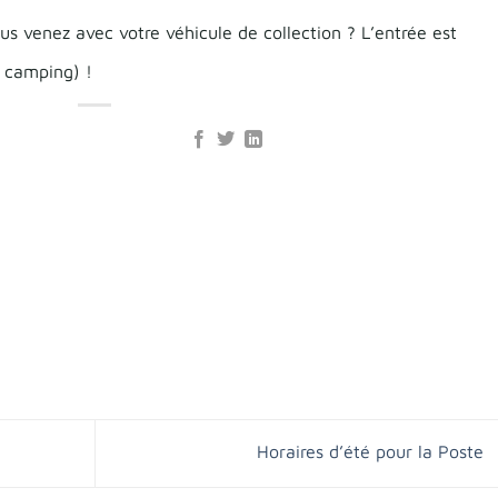
nez avec votre véhicule de collection ? L’entrée est
e camping) !
Horaires d’été pour la Poste