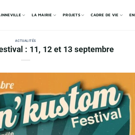
INNEVILLE
LA MAIRIE
PROJETS
CADRE DE VIE
EN
ACTUALITÉS
stival : 11, 12 et 13 septembre