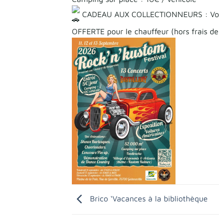
CADEAU AUX COLLECTIONNEURS : Vous ve
OFFERTE pour le chauffeur (hors frais d
Brico ‘Vacances à la bibliothèque