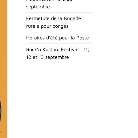
septembre
Fermeture de la Brigade
rurale pour congés
Horaires d’été pour la Poste
Rock’n Kustom Festival : 11,
12 et 13 septembre