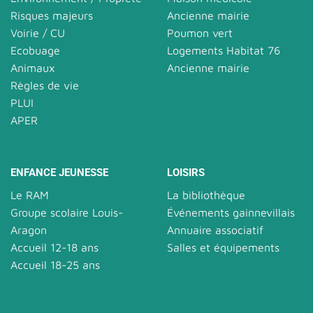
Risques majeurs
Ancienne mairie
Voirie / CU
Poumon vert
Ecobuage
Logements Habitat 76
Animaux
Ancienne mairie
Règles de vie
PLUI
APER
ENFANCE JEUNESSE
LOISIRS
Le RAM
La bibliothèque
Groupe scolaire Louis-
Événements gainnevillais
Aragon
Annuaire associatif
Accueil 12-18 ans
Salles et équipements
Accueil 18-25 ans