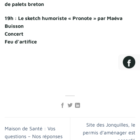
de palets breton
19h : Le sketch humoriste « Pronote » par Maéva
Buisson
Concert
Feu d’artifice
Site des Jonquilles, le
Maison de Santé : Vos
permis d’aménager est
questions – Nos réponses