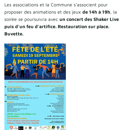
Les associations et la Commune s’associent pour
proposer des animations et des jeux
de 14h à 19h
, la
soirée se poursuivra avec
un concert des Shaker Live
puis d’un feu d’artifice. Restauration sur place.
Buvette.