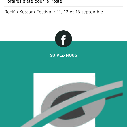
Horaires d’été pour la Poste
Rock’n Kustom Festival : 11, 12 et 13 septembre
SUIVEZ-NOUS