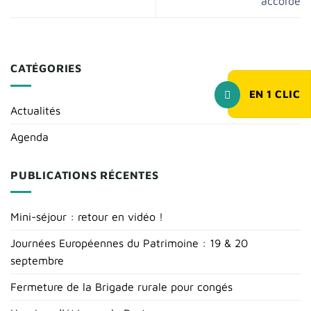
accordé
CATÉGORIES
EN
1
CLIC
Actualités
Agenda
PUBLICATIONS RÉCENTES
Mini-séjour : retour en vidéo !
Journées Européennes du Patrimoine : 19 & 20
septembre
Fermeture de la Brigade rurale pour congés