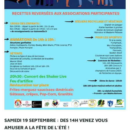
SAMEDI 19 SEPTEMBRE : DES 14H VENEZ VOUS
AMUSER A LA FÊTE DE L’ÉTÉ !