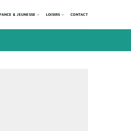
FANCE & JEUNESSE
LOISIRS
CONTACT