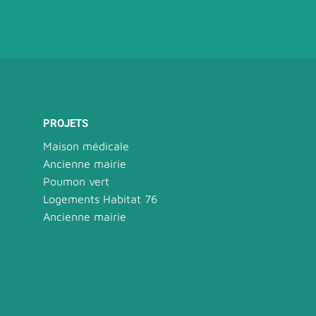
PROJETS
Maison médicale
Ancienne mairie
Poumon vert
Logements Habitat 76
Ancienne mairie